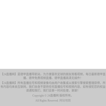
【24直播网】是德甲直播导航站，为方便喜欢足球的朋友观看视频，每日最新德甲直
播、德甲免费视频直播、德甲直播高清无插件！
【24直播网】所有直播信号和视频录像均由用户收集或从搜索引擎搜索整理获得，所
有内容均来自互联网，我们自身不提供任何直播信号和视频内容，如有侵犯您的权益
请通知我们，我们会第一时间处理，谢谢！
Copyright © 24直播网 版权所有。
All Rights Reserved.
网站地图